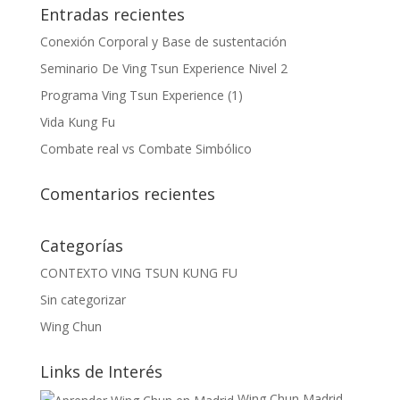
Entradas recientes
Conexión Corporal y Base de sustentación
Seminario De Ving Tsun Experience Nivel 2
Programa Ving Tsun Experience (1)
Vida Kung Fu
Combate real vs Combate Simbólico
Comentarios recientes
Categorías
CONTEXTO VING TSUN KUNG FU
Sin categorizar
Wing Chun
Links de Interés
Wing Chun Madrid