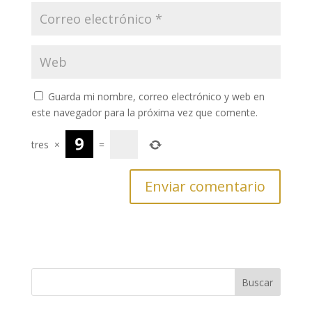
Guarda mi nombre, correo electrónico y web en
este navegador para la próxima vez que comente.
tres
×
=