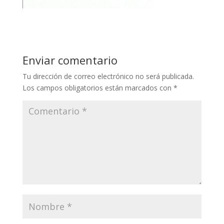
Enviar comentario
Tu dirección de correo electrónico no será publicada.
Los campos obligatorios están marcados con
*