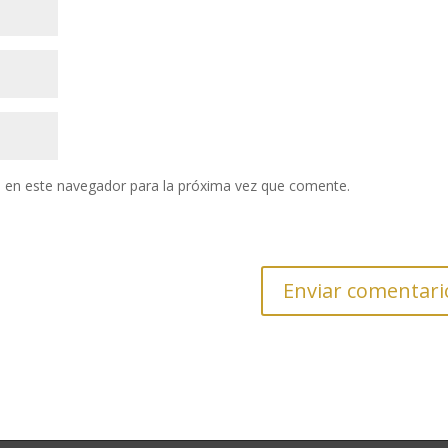
 en este navegador para la próxima vez que comente.