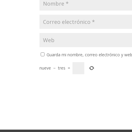
Guarda mi nombre, correo electrónico y web
nueve
−
tres
=