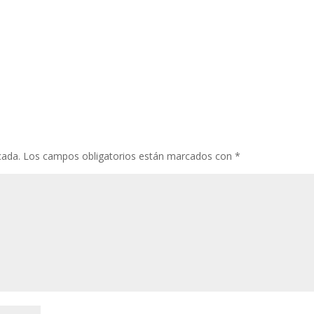
cada.
Los campos obligatorios están marcados con
*