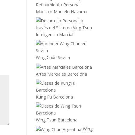
Maestro Marcelo Navarro
Inteligencia Marcial
Wing Chun Sevilla
Artes Marciales Barcelona
Kung Fu Barcelona
Wing Tsun Barcelona
Wing