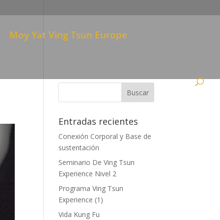
Moy Yat Ving Tsun Europe
Entradas recientes
Conexión Corporal y Base de
sustentación
Seminario De Ving Tsun
Experience Nivel 2
Programa Ving Tsun
Experience (1)
Vida Kung Fu