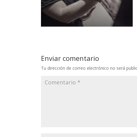
Enviar comentario
Tu dirección de correo electrónico no será publi