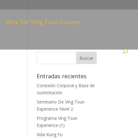
Moy Yat Ving Tsun Europe
Entradas recientes
Conexión Corporal y Base de
sustentación
Seminario De Ving Tsun
Experience Nivel 2
Programa Ving Tsun
Experience (1)
Vida Kung Fu